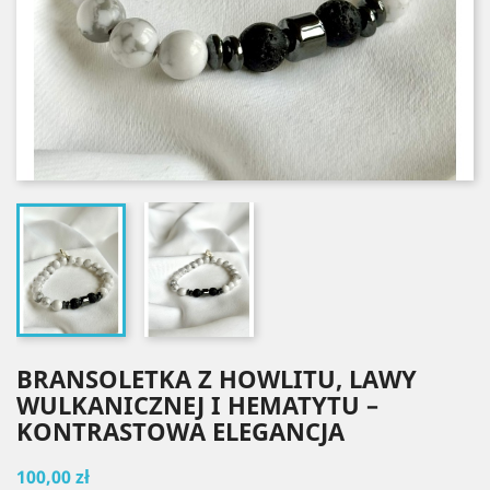
BRANSOLETKA Z HOWLITU, LAWY
WULKANICZNEJ I HEMATYTU –
KONTRASTOWA ELEGANCJA
100,00 zł