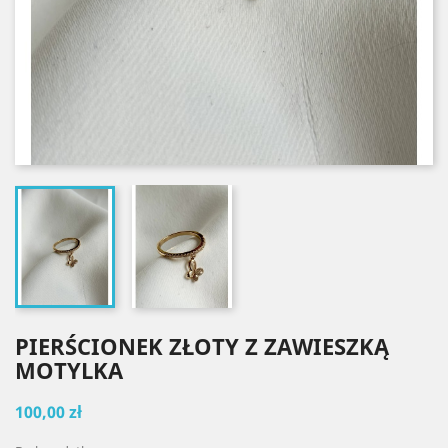
PIERŚCIONEK ZŁOTY Z ZAWIESZKĄ
MOTYLKA
100,00 zł