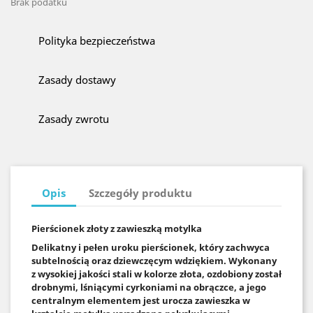
Brak podatku
Polityka bezpieczeństwa
Zasady dostawy
Zasady zwrotu
Opis
Szczegóły produktu
Pierścionek złoty z zawieszką motylka
Delikatny i pełen uroku pierścionek, który zachwyca
subtelnością oraz dziewczęcym wdziękiem. Wykonany
z wysokiej jakości stali w kolorze złota, ozdobiony został
drobnymi, lśniącymi cyrkoniami na obrączce, a jego
centralnym elementem jest urocza zawieszka w