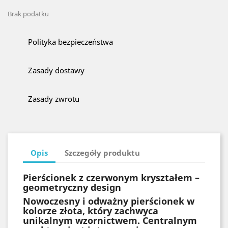
Brak podatku
Polityka bezpieczeństwa
Zasady dostawy
Zasady zwrotu
Opis
Szczegóły produktu
Pierścionek z czerwonym kryształem –
geometryczny design
Nowoczesny i odważny pierścionek w
kolorze złota, który zachwyca
unikalnym wzornictwem. Centralnym