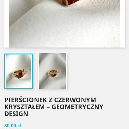
PIERŚCIONEK Z CZERWONYM
KRYSZTAŁEM – GEOMETRYCZNY
DESIGN
80,00 zł