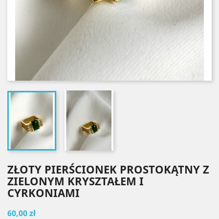
ZŁOTY PIERŚCIONEK PROSTOKĄTNY Z
ZIELONYM KRYSZTAŁEM I
CYRKONIAMI
60,00 zł