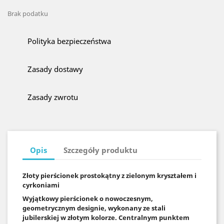
Brak podatku
Polityka bezpieczeństwa
Zasady dostawy
Zasady zwrotu
Opis
Szczegóły produktu
Złoty pierścionek prostokątny z zielonym kryształem i
cyrkoniami
Wyjątkowy pierścionek o nowoczesnym,
geometrycznym designie, wykonany ze stali
jubilerskiej w złotym kolorze. Centralnym punktem