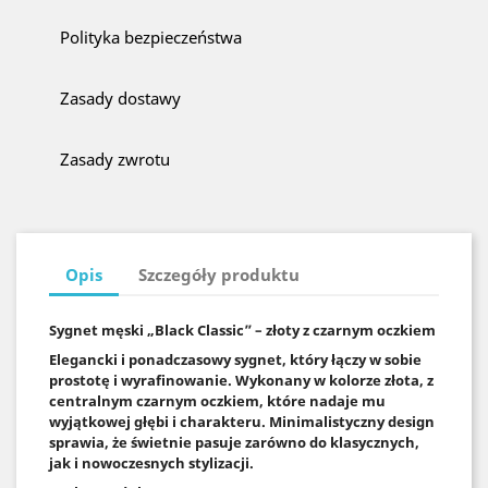
Polityka bezpieczeństwa
Zasady dostawy
Zasady zwrotu
Opis
Szczegóły produktu
Sygnet męski „Black Classic” – złoty z czarnym oczkiem
Elegancki i ponadczasowy sygnet, który łączy w sobie
prostotę i wyrafinowanie. Wykonany w kolorze złota, z
centralnym czarnym oczkiem, które nadaje mu
wyjątkowej głębi i charakteru. Minimalistyczny design
sprawia, że świetnie pasuje zarówno do klasycznych,
jak i nowoczesnych stylizacji.