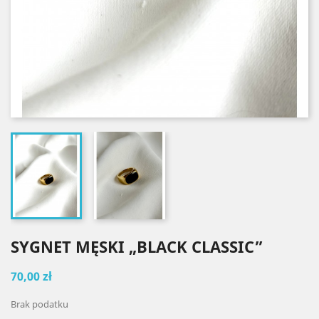
SYGNET MĘSKI „BLACK CLASSIC”
70,00 zł
Brak podatku