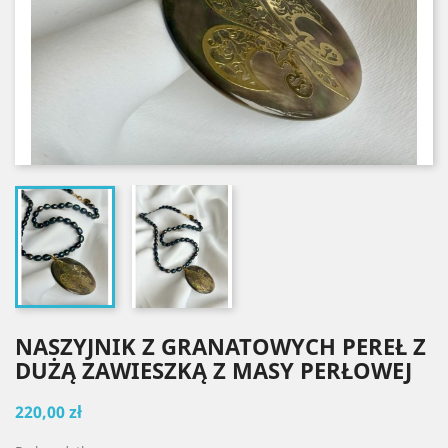
NASZYJNIK Z GRANATOWYCH PEREŁ Z
DUŻĄ ZAWIESZKĄ Z MASY PERŁOWEJ
220,00 zł