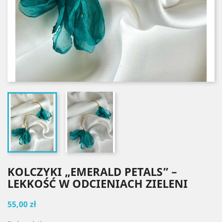
KOLCZYKI „EMERALD PETALS” –
LEKKOŚĆ W ODCIENIACH ZIELENI
55,00 zł