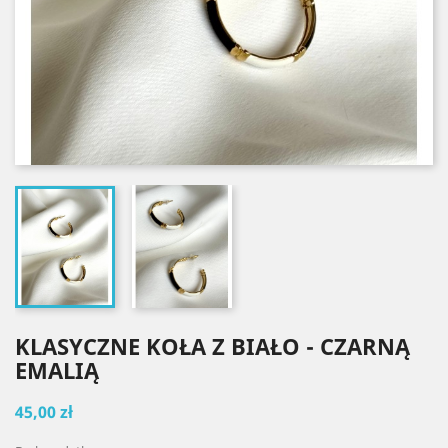
KLASYCZNE KOŁA Z BIAŁO - CZARNĄ
EMALIĄ
45,00 zł